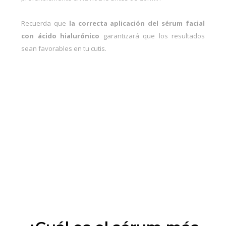
Recuerda que
la correcta aplicación del
sérum facial
con ácido hialurónico
garantizará que los resultados
sean favorables en tu cutis.