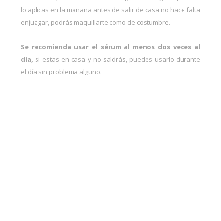
lo aplicas en la mañana antes de salir de casa no hace falta
enjuagar, podrás maquillarte como de costumbre.
Se recomienda usar el sérum al menos dos veces al
día,
si estas en casa y no saldrás, puedes usarlo durante
el día sin problema alguno.