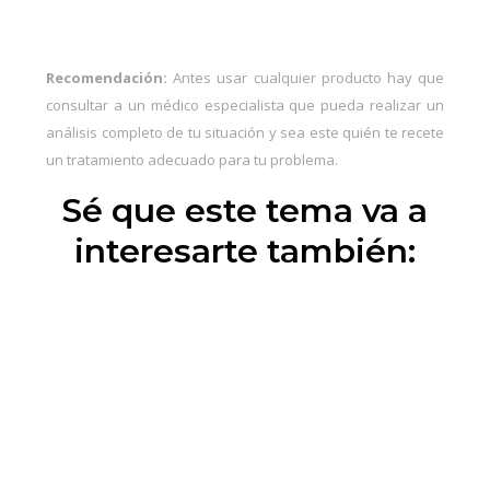
Recomendación:
Antes usar cualquier producto hay que
consultar a un médico especialista que pueda realizar un
análisis completo de tu situación y sea este quién te recete
un tratamiento adecuado para tu problema.
Sé que este tema va a
interesarte también: