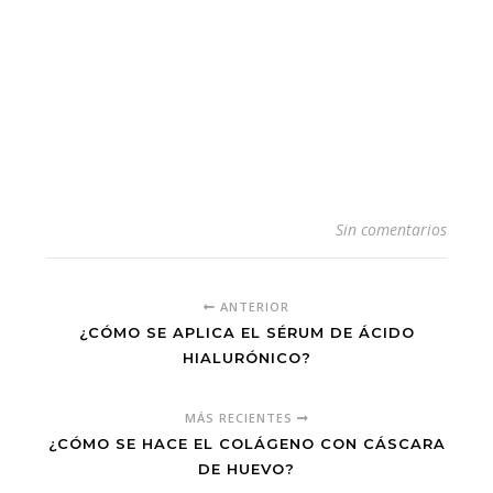
Sin comentarios
ANTERIOR
¿CÓMO SE APLICA EL SÉRUM DE ÁCIDO
HIALURÓNICO?
MÁS RECIENTES
¿CÓMO SE HACE EL COLÁGENO CON CÁSCARA
DE HUEVO?