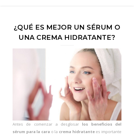
¿QUÉ ES MEJOR UN SÉRUM O
UNA CREMA HIDRATANTE?
Antes de comenzar a desglosar
los beneficios del
sérum
para la cara
o la
crema hidratante
es importante