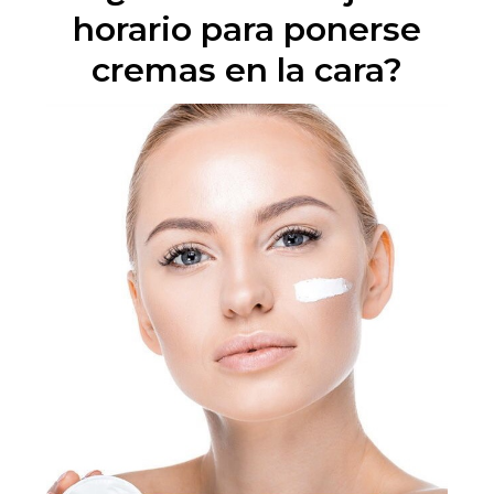
horario para ponerse
cremas en la cara?