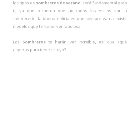
los tipos de
sombreros de verano
, será fundamental para
ti, ya que recuerda que no todos los estilos van a
favorecerte, la buena noticia es que siempre van a existir
modelos que te harán ver fabulosa.
Los
Sombreros
te harán ver increíble, así que ¿qué
esperas para tener el tuyo?