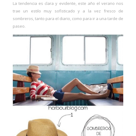
La tendencia
es clara y evidente, este año el verano nos
trae un estilo muy sofisticado y a la vez fresco de
sombreros, tanto para el diario, como para ir a una tarde de
paseo.