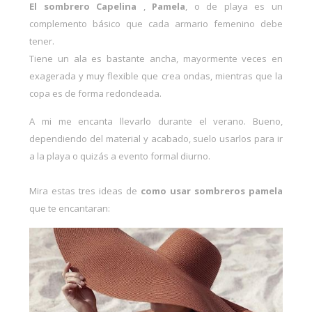
El sombrero Capelina
,
Pamela
, o de playa es un
complemento básico que cada armario femenino debe
tener.
Tiene un ala es bastante ancha, mayormente veces en
exagerada y muy flexible que crea ondas, mientras que la
copa es de forma redondeada.
A mi me encanta llevarlo durante el verano. Bueno,
dependiendo del material y acabado, suelo usarlos para ir
a la playa o quizás a evento formal diurno.
Mira estas tres ideas de
como usar sombreros pamela
que te encantaran: