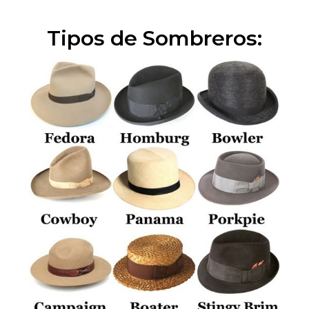
Tipos de Sombreros: