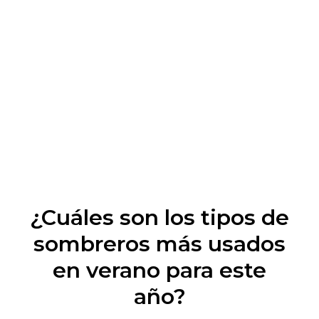
¿Cuáles son los tipos de
sombreros más usados
en verano para este
año?