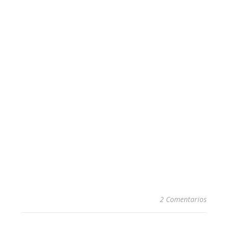
2 Comentarios