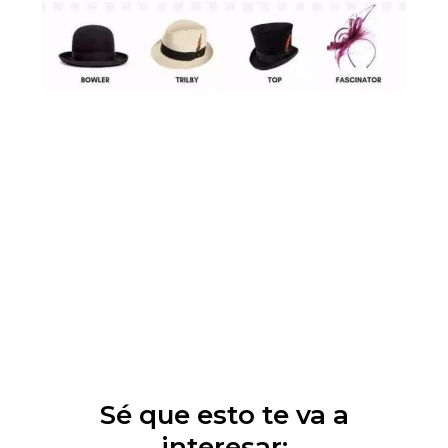
Sé que esto te va a
interesar: