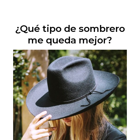
¿Qué tipo de sombrero
me queda mejor?