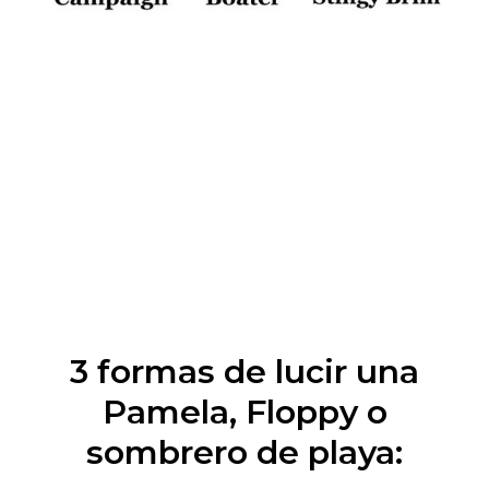
3 formas de lucir una
Pamela, Floppy o
sombrero de playa: