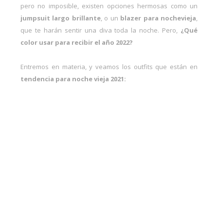
pero no imposible, existen opciones hermosas como un
jumpsuit largo brillante
, o un
blazer para nochevieja
,
que te harán sentir una diva toda la noche. Pero,
¿Qué
color usar para recibir el año 2022?
Entremos en materia, y veamos los outfits que están en
tendencia para noche vieja 2021: