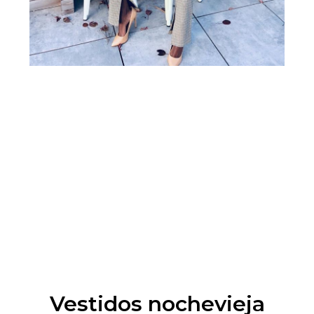
Vestidos nochevieja