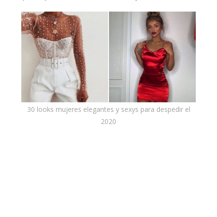
30 looks mujeres elegantes y sexys para despedir el
2020