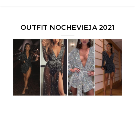
OUTFIT NOCHEVIEJA 2021