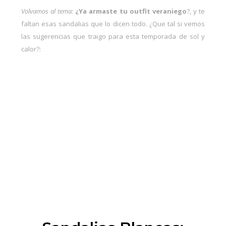
Volvamos al tema:
¿Ya armaste tu outfit veraniego
?, y te
faltan esas sandalias que lo dicen todo. ¿Que tal si vemos
las sugerencias que traigo para esta temporada de sol y
calor?: