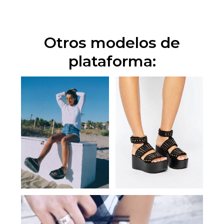
Otros modelos de
plataforma: