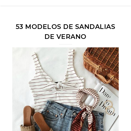
53 MODELOS DE SANDALIAS
DE VERANO