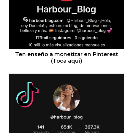
Ten enseño a monetizar en Pinterest
(Toca aquí)