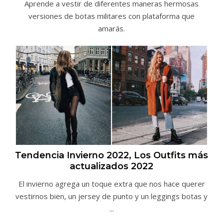
Aprende a vestir de diferentes maneras hermosas
versiones de botas militares con plataforma que
amarás.
Tendencia Invierno 2022, Los Outfits más
actualizados 2022
El invierno agrega un toque extra que nos hace querer
vestirnos bien, un jersey de punto y un leggings botas y
...