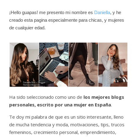
¡Hello guapas! me presento mi nombre es
Daniella
, y he
creado esta pagina especialmente para chicas, y mujeres
de cualquier edad.
Ha sido seleccionado como uno de
los mejores blogs
personales, escrito por una mujer en España
.
Te doy mi palabra de que es un sitio interesante, lleno
de mucha tendencia y moda, motivaciones, tips, trucos
femeninos, crecimiento personal, emprendimiento,