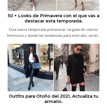
50 + Looks de Primavera con el que vas a
destacar esta temporada.
Ésta nueva temporada primaveral, cargada de colores
hermosos y donde las tendencias para este año, serán...
Outfits para Otoño del 2021, Actualiza tu
armario.