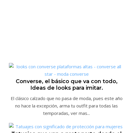
Converse, el básico que va con todo,
Ideas de looks para imitar.
El clásico calzado que no pasa de moda, pues este año
no hace la excepción, arma tu outfit para todas las
temporadas, ver mas...