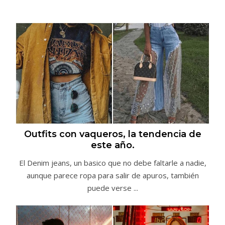
Outfits con vaqueros, la tendencia de
este año.
El Denim jeans, un basico que no debe faltarle a nadie,
aunque parece ropa para salir de apuros, también
puede verse ...