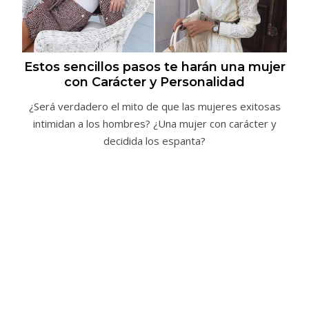
Estos sencillos pasos te harán una mujer
con Carácter y Personalidad
¿Será verdadero el mito de que las mujeres exitosas
intimidan a los hombres? ¿Una mujer con carácter y
decidida los espanta?