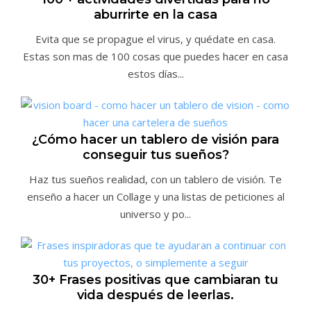
aburrirte en la casa
Evita que se propague el virus, y quédate en casa.
Estas son mas de 100 cosas que puedes hacer en casa
estos días...
¿Cómo hacer un tablero de visión para
conseguir tus sueños?
Haz tus sueños realidad, con un tablero de visión. Te
enseño a hacer un Collage y una listas de peticiones al
universo y po...
30+ Frases positivas que cambiaran tu
vida después de leerlas.