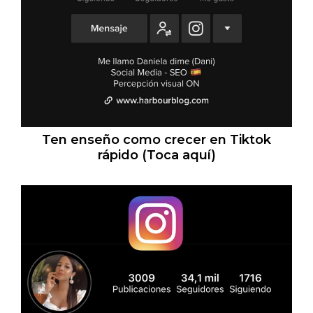
Ten enseño como crecer en Tiktok
rápido (Toca aquí)