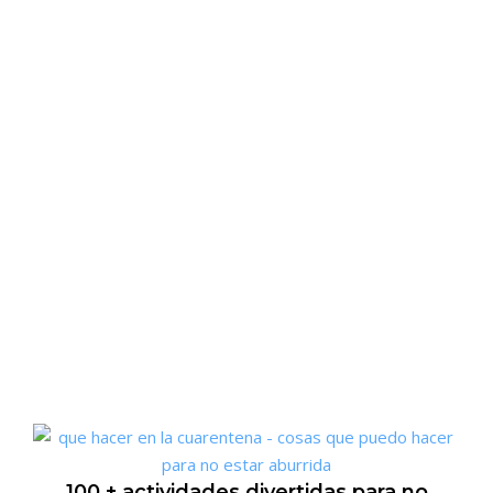
100 + actividades divertidas para no