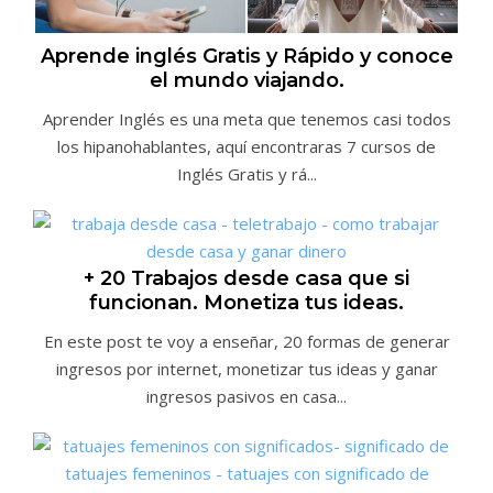
Aprende inglés Gratis y Rápido y conoce
el mundo viajando.
Aprender Inglés es una meta que tenemos casi todos
los hipanohablantes, aquí encontraras 7 cursos de
Inglés Gratis y rá...
+ 20 Trabajos desde casa que si
funcionan. Monetiza tus ideas.
En este post te voy a enseñar, 20 formas de generar
ingresos por internet, monetizar tus ideas y ganar
ingresos pasivos en casa...