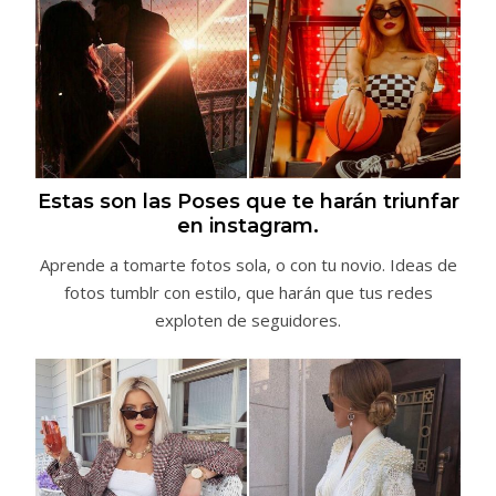
Estas son las Poses que te harán triunfar
en instagram.
Aprende a tomarte fotos sola, o con tu novio. Ideas de
fotos tumblr con estilo, que harán que tus redes
exploten de seguidores.