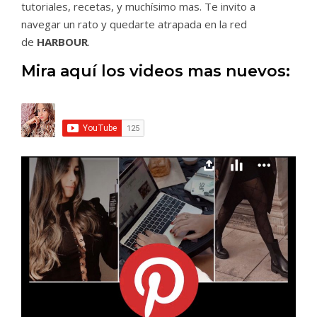
tutoriales, recetas, y muchísimo mas. Te invito a
navegar un rato y quedarte atrapada en la red
de
HARBOUR
.
Mira aquí los videos mas nuevos: