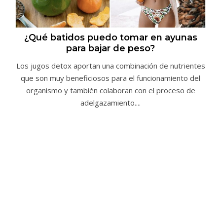
¿Qué batidos puedo tomar en ayunas
para bajar de peso?
Los jugos detox aportan una combinación de nutrientes
que son muy beneficiosos para el funcionamiento del
organismo y también colaboran con el proceso de
adelgazamiento....