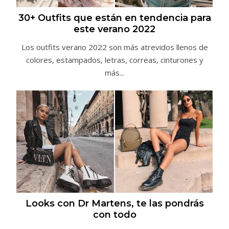
30+ Outfits que están en tendencia para
este verano 2022
Los outfits verano 2022 son más atrevidos llenos de
colores, estampados, letras, correas, cinturones y
más...
Looks con Dr Martens, te las pondrás
con todo