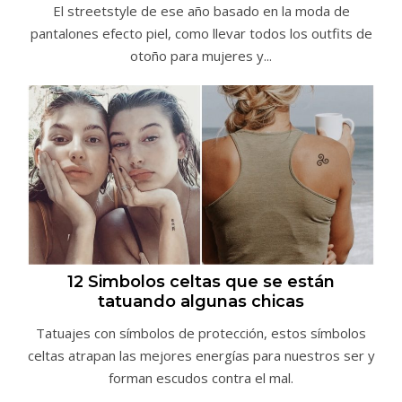
El streetstyle de ese año basado en la moda de
pantalones efecto piel, como llevar todos los outfits de
otoño para mujeres y...
12 Simbolos celtas que se están
tatuando algunas chicas
Tatuajes con símbolos de protección, estos símbolos
celtas atrapan las mejores energías para nuestros ser y
forman escudos contra el mal.