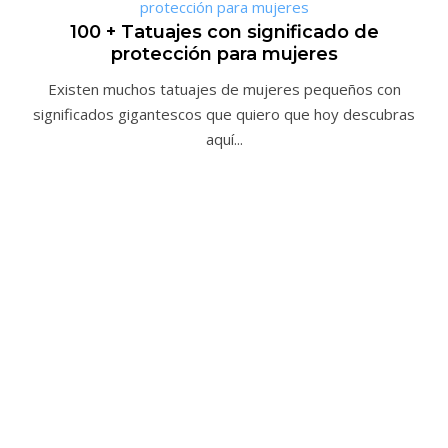
100 + Tatuajes con significado de
protección para mujeres
Existen muchos tatuajes de mujeres pequeños con
significados gigantescos que quiero que hoy descubras
aquí...