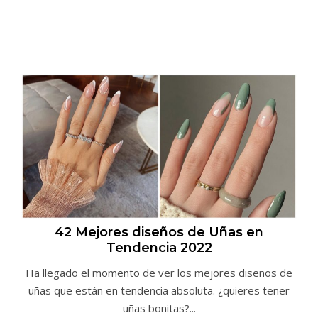
42 Mejores diseños de Uñas en
Tendencia 2022
Ha llegado el momento de ver los mejores diseños de
uñas que están en tendencia absoluta. ¿quieres tener
uñas bonitas?...