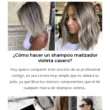
¿Cómo hacer un shampoo matizador
violeta casero?
Hoy quiero compartir este secreto de un profesional
contigo, es una receta muy simple que no dañará tu
pelo, ya que lleva los mismos componentes que el de
cualquier marca de shampoo violeta...