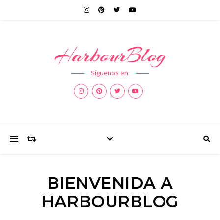
HarbourBlog
Síguenos en:
BIENVENIDA A
HARBOURBLOG