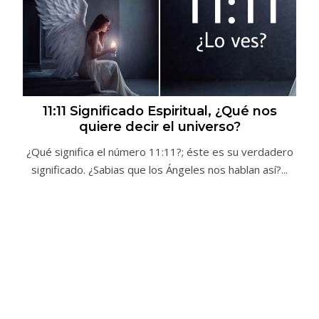
11:11 Significado Espiritual, ¿Qué nos
quiere decir el universo?
¿Qué significa el número 11:11?; éste es su verdadero
significado. ¿Sabias que los Ángeles nos hablan así?...