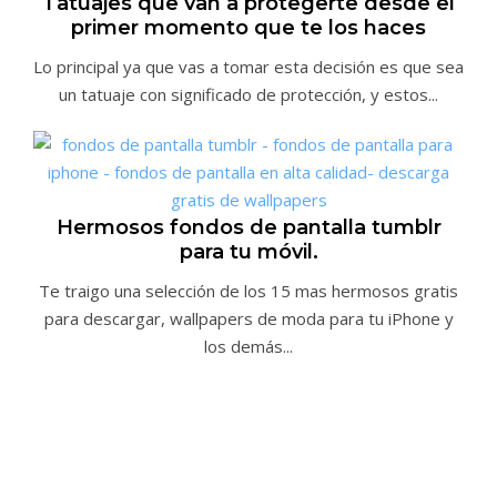
Tatuajes que van a protegerte desde el
primer momento que te los haces
Lo principal ya que vas a tomar esta decisión es que sea
un tatuaje con significado de protección, y estos...
Hermosos fondos de pantalla tumblr
para tu móvil.
Te traigo una selección de los 15 mas hermosos gratis
para descargar, wallpapers de moda para tu iPhone y
los demás...