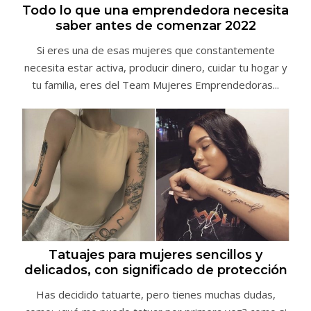
Todo lo que una emprendedora necesita
saber antes de comenzar 2022
Si eres una de esas mujeres que constantemente
necesita estar activa, producir dinero, cuidar tu hogar y
tu familia, eres del Team Mujeres Emprendedoras...
Tatuajes para mujeres sencillos y
delicados, con significado de protección
Has decidido tatuarte, pero tienes muchas dudas,