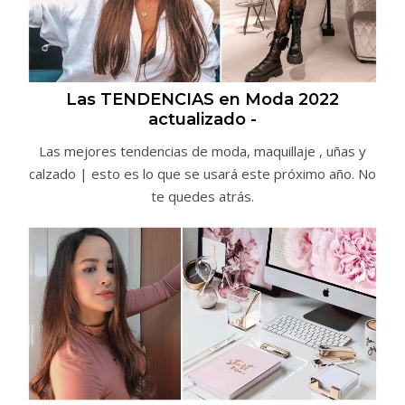
Las TENDENCIAS en Moda 2022
actualizado -
Las mejores tendencias de moda, maquillaje , uñas y
calzado | esto es lo que se usará este próximo año. No
te quedes atrás.