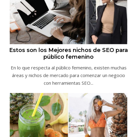
Estos son los Mejores nichos de SEO para
público femenino
En lo que respecta al público femenino, existen muchas
áreas y nichos de mercado para comenzar un negocio
con herramientas SEO...