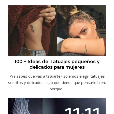
100 + Ideas de Tatuajes pequeños y
delicados para mujeres
¿Ya sabes que vas a tatuarte? solemos elegir tatuajes
sencillos y delicados, algo que tienes que pensarlo bien,
porque...