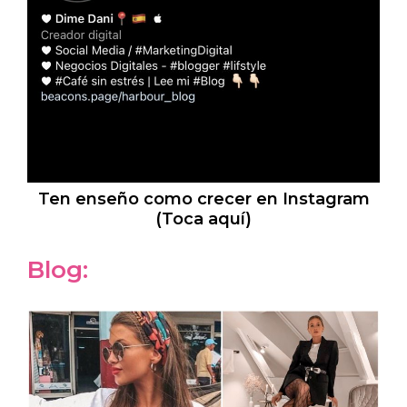
Ten enseño como crecer en Instagram
(Toca aquí)
Blog: