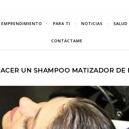
EMPRENDIMIENTO
PARA TI
NOTICIAS
SALUD 
CONTÁCTAME
ACER UN SHAMPOO MATIZADOR DE