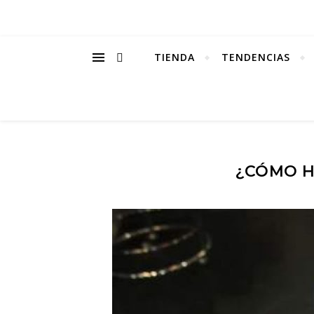
TIENDA
TENDENCIAS
¿CÓMO H