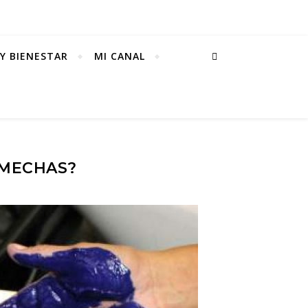
Y BIENESTAR
MI CANAL
 MECHAS?