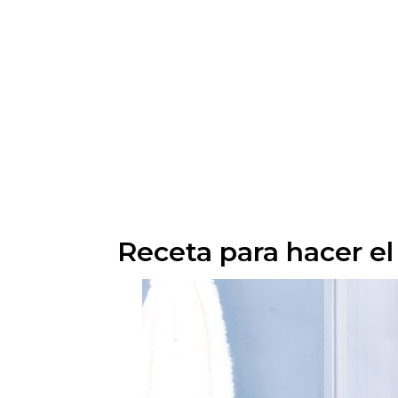
Receta para hacer e