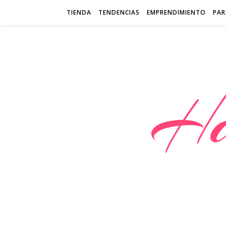
TIENDA
TENDENCIAS
EMPRENDIMIENTO
PAR
Ha