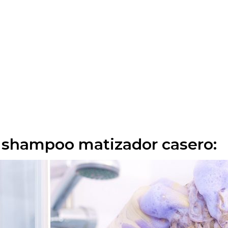
l shampoo matizador casero: