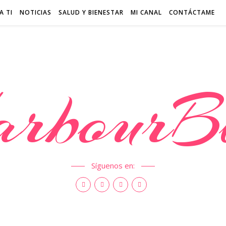
A TI
NOTICIAS
SALUD Y BIENESTAR
MI CANAL
CONTÁCTAME
rbourB
Síguenos en: