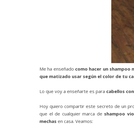
Me ha enseñado
como hacer un shampoo 
que matizado usar según el color de tu ca
Lo que voy a enseñarte es para
cabellos co
Hoy quiero compartir este secreto de un pro
que el de cualquier marca de
shampoo vio
mechas
en casa. Veamos: