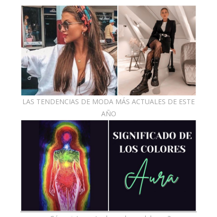
LAS TENDENCIAS DE MODA MÁS ACTUALES DE ESTE
AÑO