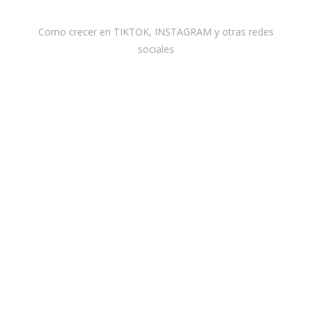
Como crecer en TIKTOK, INSTAGRAM y otras redes
sociales