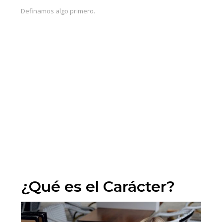
Definamos algo primero.
¿Qué es el Carácter?