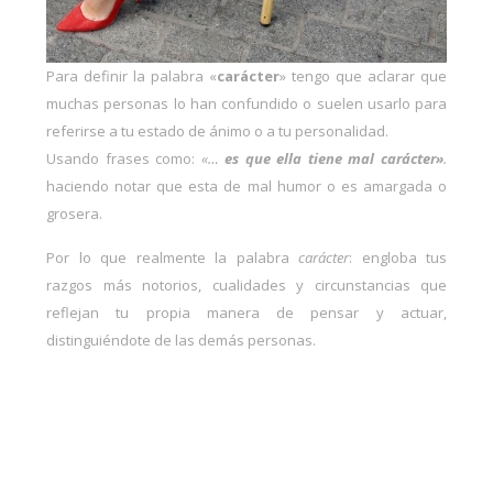
Para definir la palabra «
carácter
» tengo que aclarar que
muchas personas lo han confundido o suelen usarlo para
referirse a tu estado de ánimo o a tu personalidad.
Usando frases como:
«…
es que ella tiene mal carácter»
.
haciendo notar que esta de mal humor o es amargada o
grosera.
Por lo que realmente la palabra
carácter
: engloba tus
razgos más notorios, cualidades y circunstancias que
reflejan tu propia manera de pensar y actuar,
distinguiéndote de las demás personas.