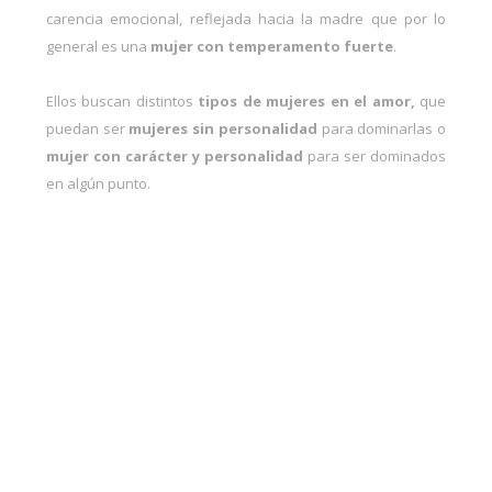
carencia emocional, reflejada hacia la madre que por lo
general es una
mujer con temperamento fuerte
.
Ellos buscan distintos
tipos de mujeres en el amor,
que
puedan ser
mujeres sin personalidad
para dominarlas o
mujer con carácter y personalidad
para ser dominados
en algún punto.