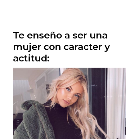
Te enseño a ser una
mujer con caracter y
actitud: