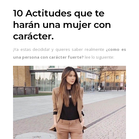
10 Actitudes que te
harán una mujer con
carácter.
¡Ya estas decidida! y quieres saber realmente
¿como es
una persona con carácter fuerte?
lee lo siguiente: