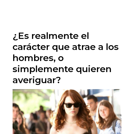
¿Es realmente el
carácter que atrae a los
hombres, o
simplemente quieren
averiguar?