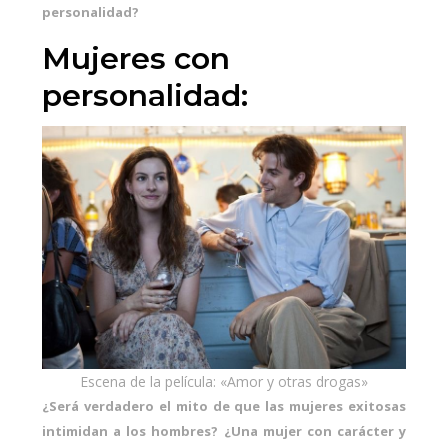
personalidad?
Mujeres con
personalidad:
Escena de la película: «Amor y otras drogas»
¿Será verdadero el mito de que las mujeres exitosas
intimidan a los hombres?
¿Una mujer con carácter y