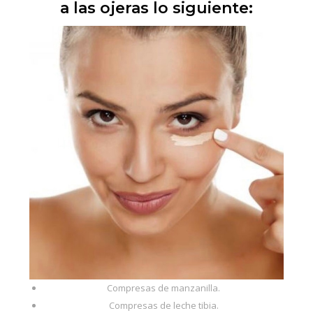
a las ojeras lo siguiente:
Compresas de manzanilla.
Compresas de leche tibia.