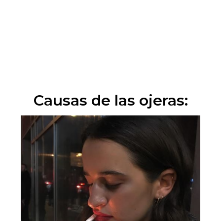
Causas de las ojeras: