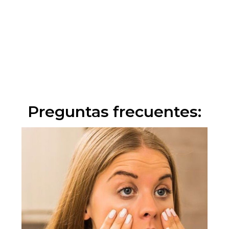
Preguntas frecuentes: