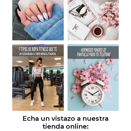
Echa un vistazo a nuestra
tienda online: