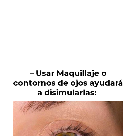
– Usar Maquillaje o
contornos de ojos ayudará
a disimularlas: