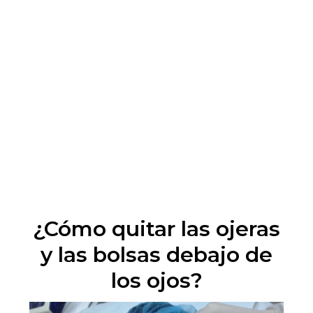
¿Cómo quitar las ojeras
y las bolsas debajo de
los ojos?