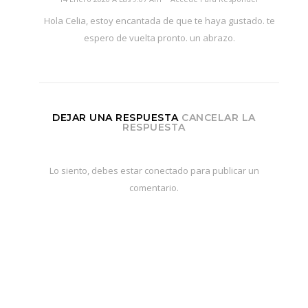
Hola Celia, estoy encantada de que te haya gustado. te
espero de vuelta pronto. un abrazo.
DEJAR UNA RESPUESTA
CANCELAR LA
RESPUESTA
Lo siento, debes estar
conectado
para publicar un
comentario.