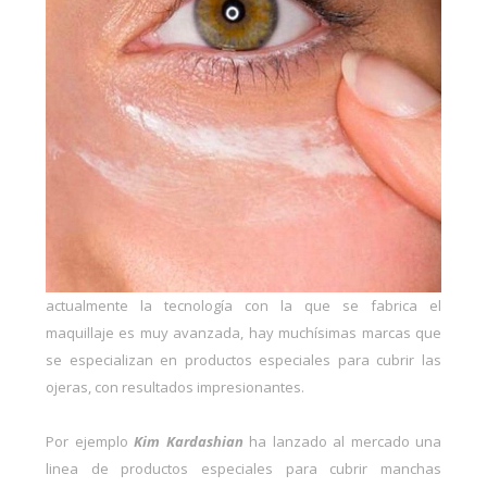
actualmente la tecnología con la que se fabrica el
maquillaje es muy avanzada, hay muchísimas marcas que
se especializan en productos especiales para cubrir las
ojeras, con resultados impresionantes.
Por ejemplo
Kim Kardashian
ha lanzado al mercado una
linea de productos especiales para cubrir manchas