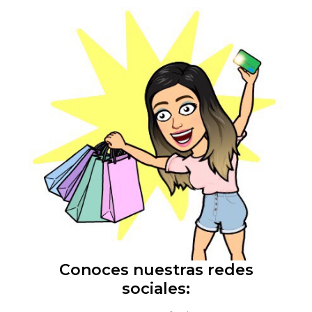
Conoces nuestras redes
sociales: