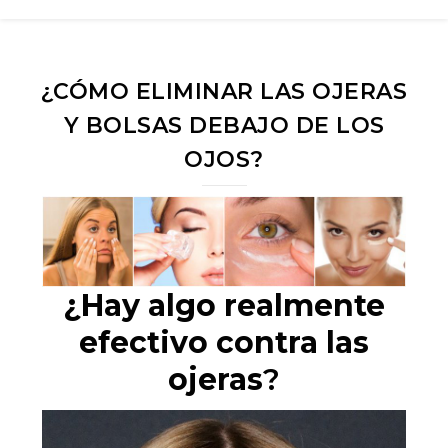
¿CÓMO ELIMINAR LAS OJERAS
Y BOLSAS DEBAJO DE LOS
OJOS?
¿Hay algo realmente
efectivo contra las
ojeras
?