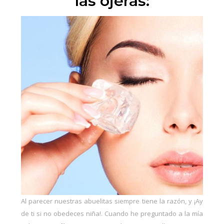
las ojeras:
Al parecer nuestras abuelitas siempre tiene la razón, y ¡Ay
de ti si no obedeces niña!. Cuando he preguntado a la mía