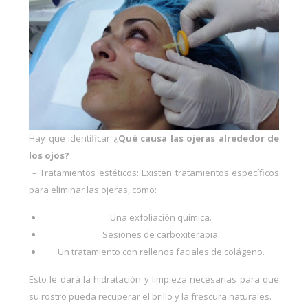
Hay que identificar
¿Qué causa las ojeras alrededor de
los ojos?
– Tratamientos estéticos: Existen tratamientos específicos
para eliminar las ojeras, como:
Una exfoliación química.
Sesiones de carboxiterapia.
Un tratamiento con rellenos faciales de colágeno.
Esto le dará la hidratación y limpieza necesarias para que
su rostro pueda recuperar el brillo y la frescura naturales.