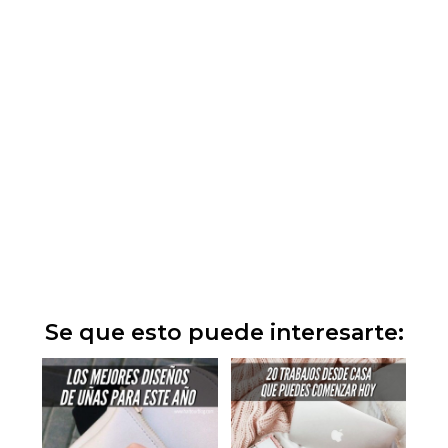
Se que esto puede interesarte: