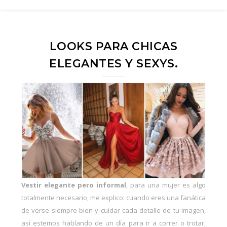
LOOKS PARA CHICAS
ELEGANTES Y SEXYS.
Vestir elegante pero informal
, para una mujer es algo
totalmente necesario, me explico: cuando eres una fanática
de verse siempre bien y cuidar cada detalle de tu imagen,
así estemos hablando de un día para ir a correr o trotar,