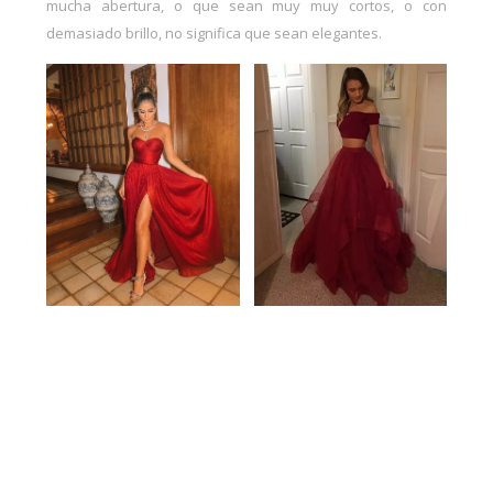
mucha abertura, o que sean muy muy cortos, o con
demasiado brillo, no significa que sean elegantes.