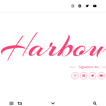
Harbou
Síguenos en: