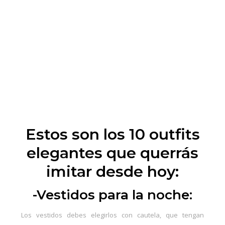
Estos son los 10 outfits
elegantes que querrás
imitar desde hoy:
-Vestidos para la noche:
Los vestidos debes elegirlos con cautela, que tengan