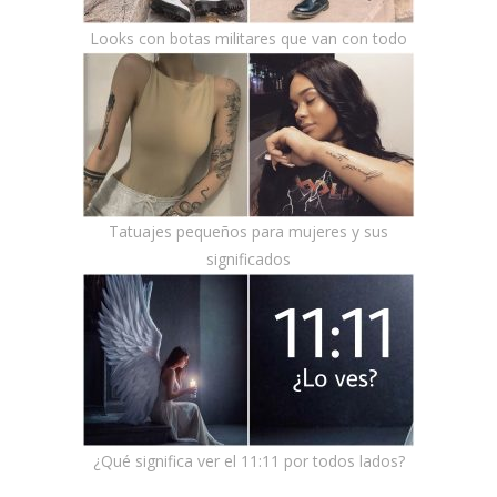
Looks con botas militares que van con todo
Tatuajes pequeños para mujeres y sus
significados
¿Qué significa ver el 11:11 por todos lados?