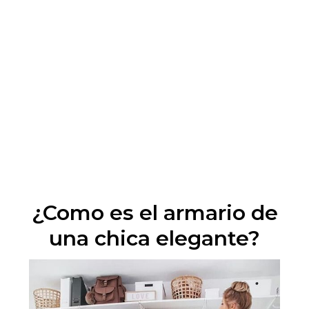
¿Como es el armario de
una chica elegante?