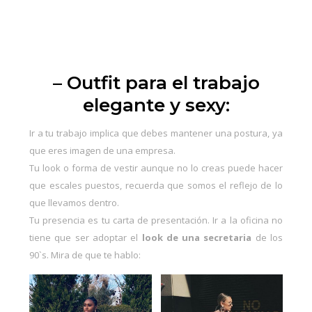
– Outfit para el trabajo
elegante y sexy:
Ir a tu trabajo implica que debes mantener una postura, ya
que eres imagen de una empresa.
Tu look o forma de vestir aunque no lo creas puede hacer
que escales puestos, recuerda que somos el reflejo de lo
que llevamos dentro.
Tu presencia es tu carta de presentación. Ir a la oficina no
tiene que ser adoptar el
look de una secretaria
de los
90`s. Mira de que te hablo: