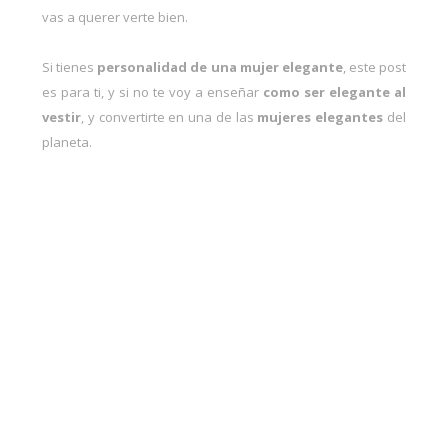
vas a querer verte bien.
Si tienes
personalidad de una mujer elegante
, este post
es para ti, y si no te voy a enseñar
como ser elegante al
vestir
, y convertirte en una de las
mujeres elegantes
del
planeta.