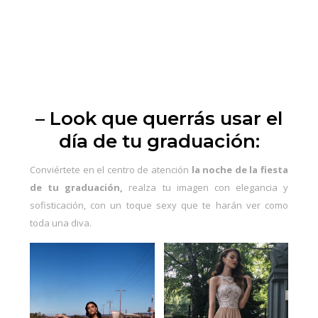
– Look que querrás usar el
día de tu graduación:
Conviértete en el centro de atención
la noche de la fiesta
de tu graduación,
realza tu imagen con elegancia y
sofisticación, con un toque sexy que te harán ver como
toda una diva.