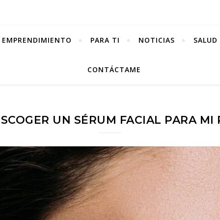
EMPRENDIMIENTO
PARA TI
NOTICIAS
SALUD 
CONTÁCTAME
SCOGER UN SÉRUM FACIAL PARA MI