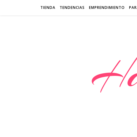
TIENDA
TENDENCIAS
EMPRENDIMIENTO
PAR
Ha