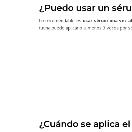
¿Puedo usar un sérum
Lo recomendable es
usar sérum una vez al
rutina puede aplicarlo al menos 3 veces por 
¿Cuándo se aplica e