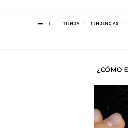
TIENDA
TENDENCIAS
¿CÓMO E