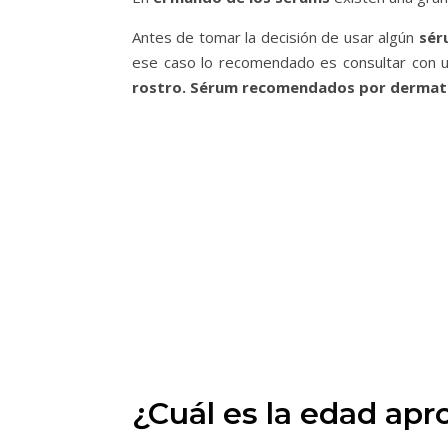
Antes de tomar la decisión de usar algún
séru
ese caso lo recomendado es consultar con 
rostro.
Sérum recomendados por dermat
¿Cuál es la edad apr