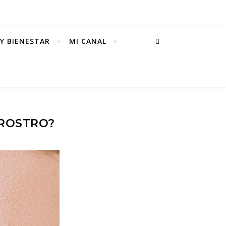
Y BIENESTAR
MI CANAL
 ROSTRO?