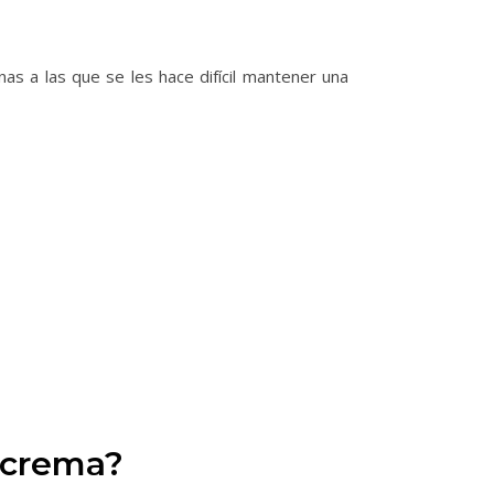
nas a las que se les hace difícil mantener una
a crema?