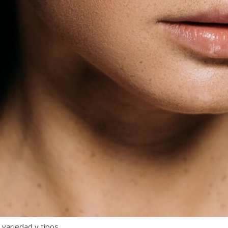
variedad y tipos.