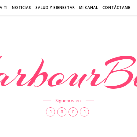
A TI
NOTICIAS
SALUD Y BIENESTAR
MI CANAL
CONTÁCTAME
rbourB
Síguenos en: