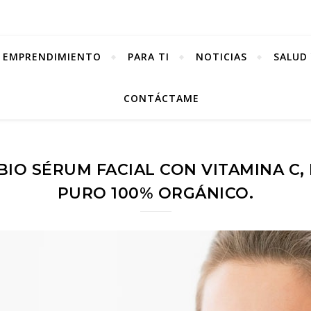
EMPRENDIMIENTO
PARA TI
NOTICIAS
SALUD 
CONTÁCTAME
IO SÉRUM FACIAL CON VITAMINA C,
PURO 100% ORGÁNICO.