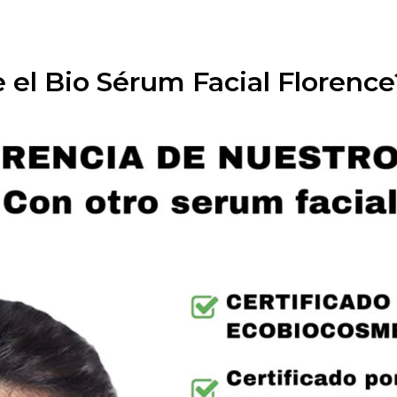
 el Bio Sérum Facial Florence