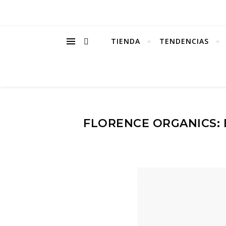
TIENDA
TENDENCIAS
FLORENCE ORGANICS: B