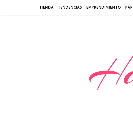
TIENDA
TENDENCIAS
EMPRENDIMIENTO
PAR
Ha