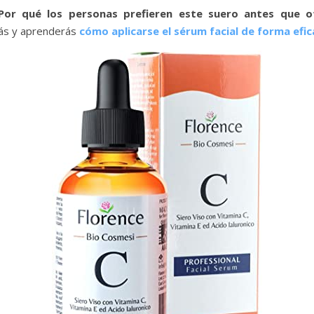
Por qué los personas prefieren este suero antes que o
s y aprenderás
cómo aplicarse el sérum facial de forma efic