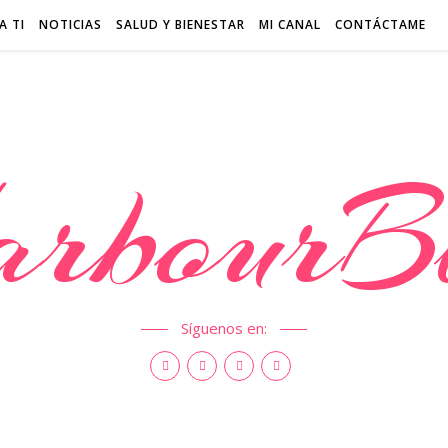
A TI
NOTICIAS
SALUD Y BIENESTAR
MI CANAL
CONTÁCTAME
rbourB
Síguenos en: