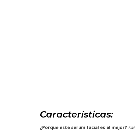
Características:
¿Porqué este serum facial es el mejor?
sus