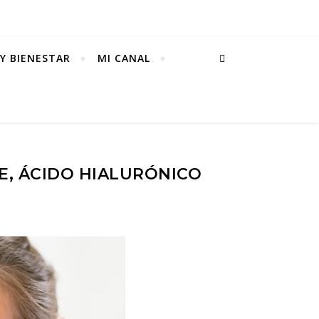
Y BIENESTAR
MI CANAL
 E, ÁCIDO HIALURÓNICO