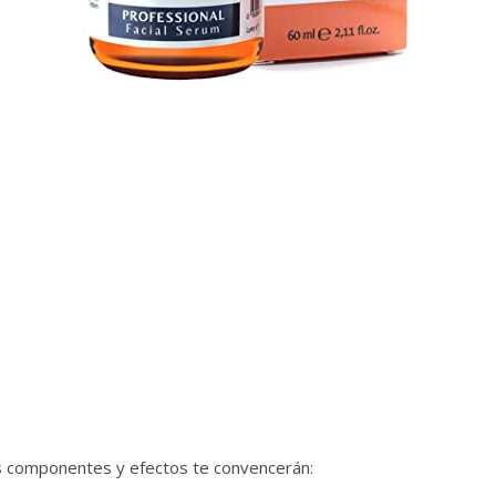
 componentes y efectos te convencerán: