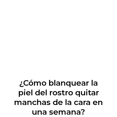
¿Cómo blanquear la
piel del rostro quitar
manchas de la cara en
una semana?