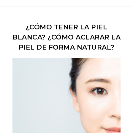
¿CÓMO TENER LA PIEL
BLANCA? ¿CÓMO ACLARAR LA
PIEL DE FORMA NATURAL?