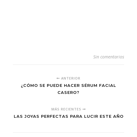
Sin comentarios
ANTERIOR
¿CÓMO SE PUEDE HACER SÉRUM FACIAL
CASERO?
MÁS RECIENTES
LAS JOYAS PERFECTAS PARA LUCIR ESTE AÑO