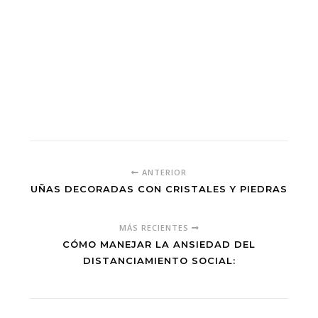
ANTERIOR
UÑAS DECORADAS CON CRISTALES Y PIEDRAS
MÁS RECIENTES
CÓMO MANEJAR LA ANSIEDAD DEL
DISTANCIAMIENTO SOCIAL: