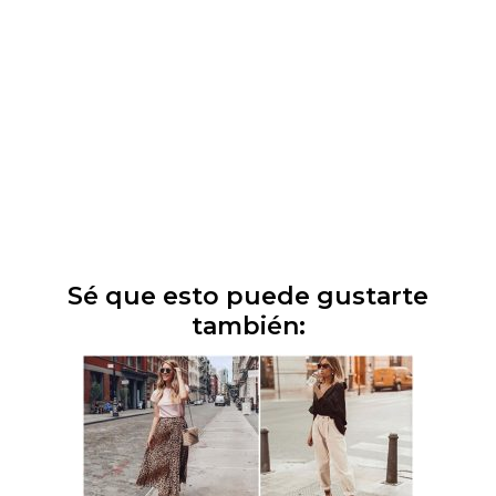
Sé que esto puede gustarte
también: