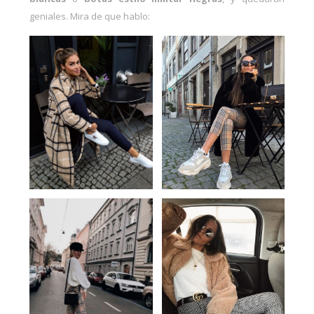
geniales. Mira de que hablo: