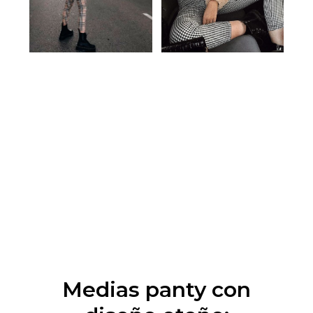
Medias panty con