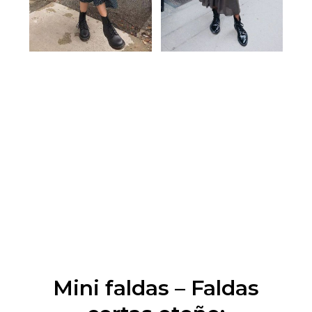
Mini faldas – Faldas