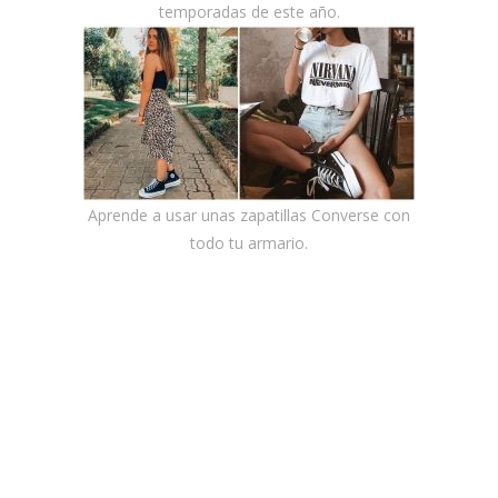
temporadas de este año.
Aprende a usar unas zapatillas Converse con
todo tu armario.