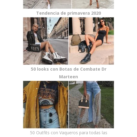
Tendencia de primavera 2020
50 looks con Botas de Combate Dr
Marteen
50 Outfits con Vaqueros para todas las