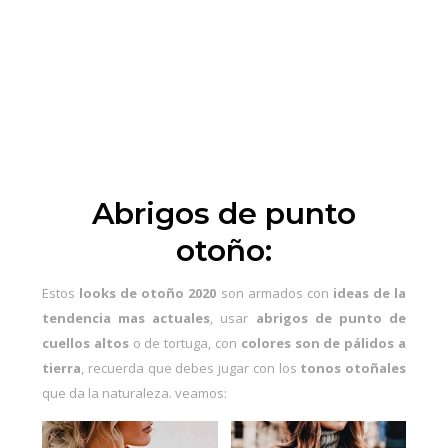
Abrigos de punto
otoño:
Estos
looks de otoño 2020
son armados con
ideas de la
tendencia mas actuales
, usar
abrigos de punto de
cuellos altos
o de tortuga, con
colores son de pálidos a
tierra
, recuerda que debes jugar con los
tonos otoñales
que da la naturaleza. veamos: