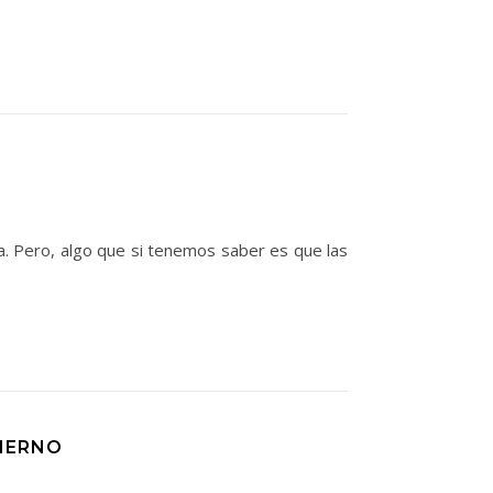
a. Pero, algo que si tenemos saber es que las
IERNO