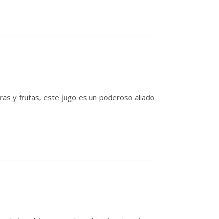
as y frutas, este jugo es un poderoso aliado