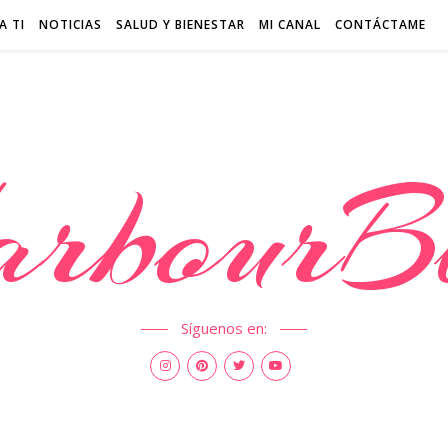
A TI
NOTICIAS
SALUD Y BIENESTAR
MI CANAL
CONTÁCTAME
rbourB
Síguenos en: