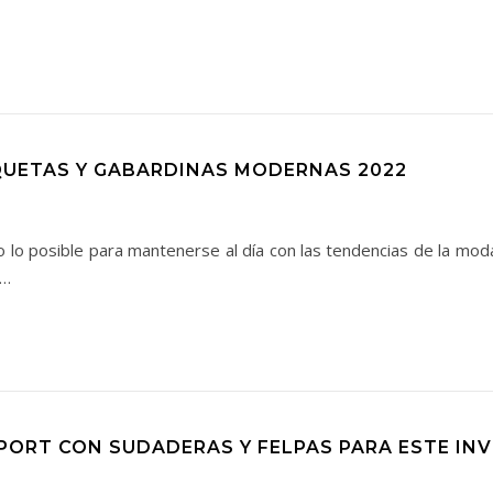
UETAS Y GABARDINAS MODERNAS 2022
lo posible para mantenerse al día con las tendencias de la mod
,…
ORT CON SUDADERAS Y FELPAS PARA ESTE INV