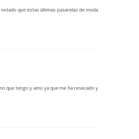
s notado que estas últimas pasarelas de moda
 tono que tengo y amo ya que me ha resecado y