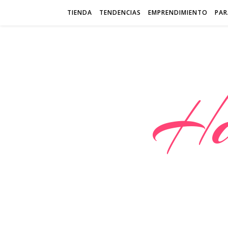
TIENDA
TENDENCIAS
EMPRENDIMIENTO
PAR
Ha