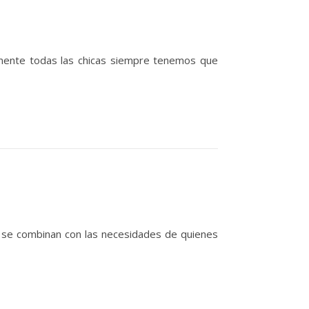
almente todas las chicas siempre tenemos que
y se combinan con las necesidades de quienes